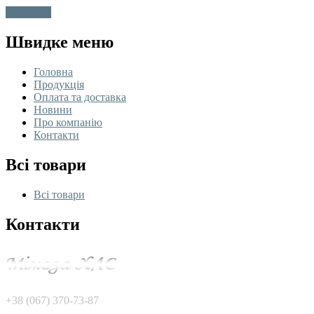
Контакти
Швидке меню
Головна
Продукція
Оплата та доставка
Новини
Про компанію
Контакти
Всі товари
Всі товари
Контакти
+38 (067) 370-73-87